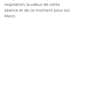
respiration, la valeur de cette 
séance et de ce moment pour soi. 
Merci. 