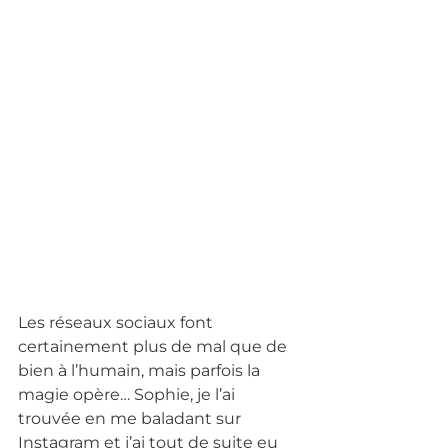
Les réseaux sociaux font 
certainement plus de mal que de 
bien à l’humain, mais parfois la 
magie opère… Sophie, je l’ai 
trouvée en me baladant sur 
Instagram et j’ai tout de suite eu 