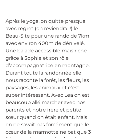
Après le yoga, on quitte presque 
avec regret (on reviendra !!) le 
Beau-Site pour une rando de 7km 
avec environ 400m de dénivelé. 
Une balade accessible mais riche 
grâce à Sophie et son rôle 
d’accompagnatrice en montagne. 
Durant toute la randonnée elle 
nous raconte la forêt, les fleurs, les 
paysages, les animaux et c’est 
super intéressant. Avec Lea on est 
beaucoup allé marcher avec nos 
parents et notre frère et petite 
sœur quand on était enfant. Mais 
on ne savait pas forcément que le 
cœur de la marmotte ne bat que 3 