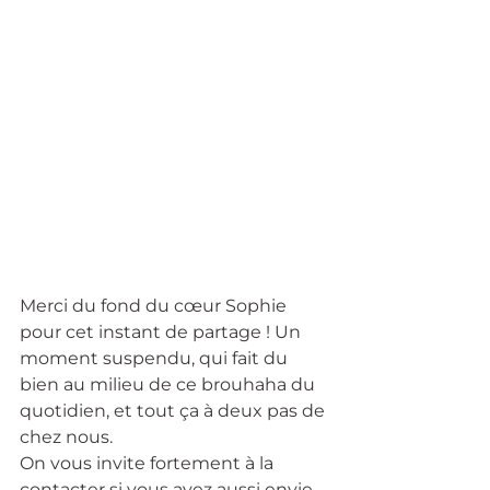
Merci du fond du cœur Sophie 
pour cet instant de partage ! Un 
moment suspendu, qui fait du 
bien au milieu de ce brouhaha du 
quotidien, et tout ça à deux pas de 
chez nous. 
On vous invite fortement à la 
contacter si vous avez aussi envie 