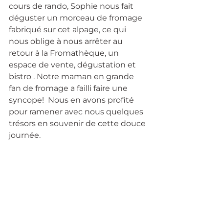
cours de rando, Sophie nous fait 
déguster un morceau de fromage 
fabriqué sur cet alpage, ce qui 
nous oblige à nous arrêter au 
retour à la Fromathèque, un 
espace de vente, dégustation et 
bistro . Notre maman en grande 
fan de fromage a failli faire une 
syncope!  Nous en avons profité 
pour ramener avec nous quelques 
trésors en souvenir de cette douce 
journée.