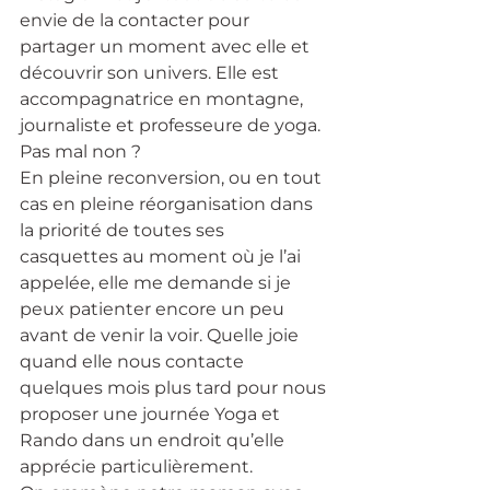
envie de la contacter pour 
partager un moment avec elle et 
découvrir son univers. Elle est 
accompagnatrice en montagne, 
journaliste et professeure de yoga. 
Pas mal non ?
En pleine reconversion, ou en tout 
cas en pleine réorganisation dans 
la priorité de toutes ses 
casquettes au moment où je l’ai 
appelée, elle me demande si je 
peux patienter encore un peu 
avant de venir la voir. Quelle joie 
quand elle nous contacte 
quelques mois plus tard pour nous 
proposer une journée Yoga et 
Rando dans un endroit qu’elle 
apprécie particulièrement.