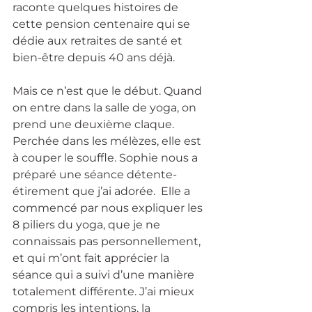
raconte quelques histoires de 
cette pension centenaire qui se 
dédie aux retraites de santé et 
bien-être depuis 40 ans déjà.
Mais ce n’est que le début. Quand 
on entre dans la salle de yoga, on 
prend une deuxième claque. 
Perchée dans les mélèzes, elle est 
à couper le souffle. Sophie nous a 
préparé une séance détente-
étirement que j’ai adorée.  Elle a 
commencé par nous expliquer les 
8 piliers du yoga, que je ne 
connaissais pas personnellement, 
et qui m’ont fait apprécier la 
séance qui a suivi d’une manière 
totalement différente. J’ai mieux 
compris les intentions, la 