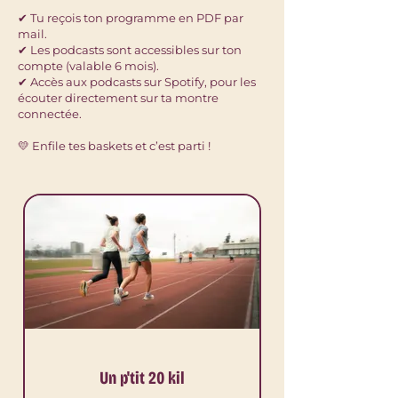
✔ Tu reçois ton programme en PDF par
mail.
✔ Les podcasts sont accessibles sur ton
compte (valable 6 mois).
✔ Accès aux podcasts sur Spotify, pour les
écouter directement sur ta montre
connectée.
💛 Enfile tes baskets et c’est parti !
Un p'tit 20 kil