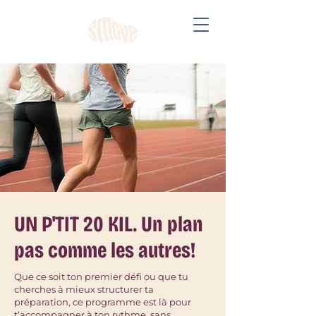
UN P'TIT 20 KIL. Un plan
pas comme les autres!
Que ce soit ton premier défi ou que tu
cherches à mieux structurer ta
préparation, ce programme est là pour
t’accompagner à ton rythme, sans