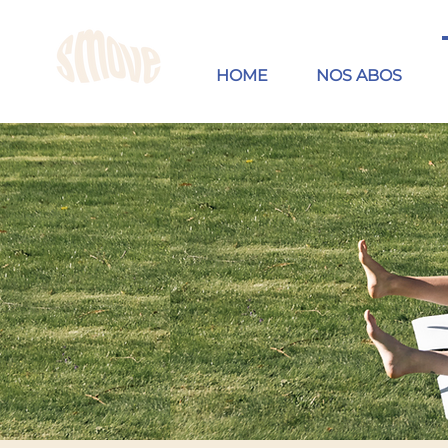
HOME
NOS ABOS