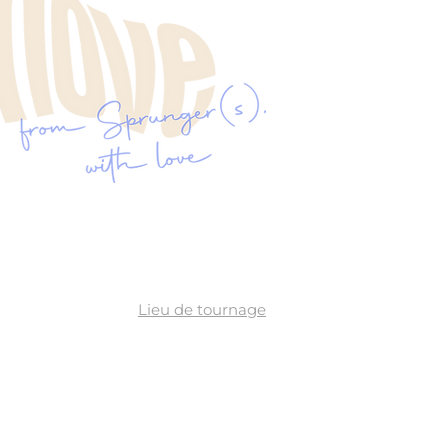
Lieu de tournage