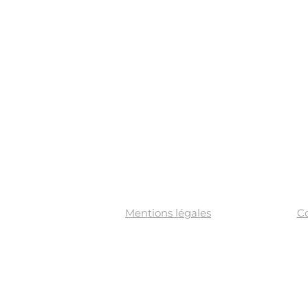
Mentions légales
Co