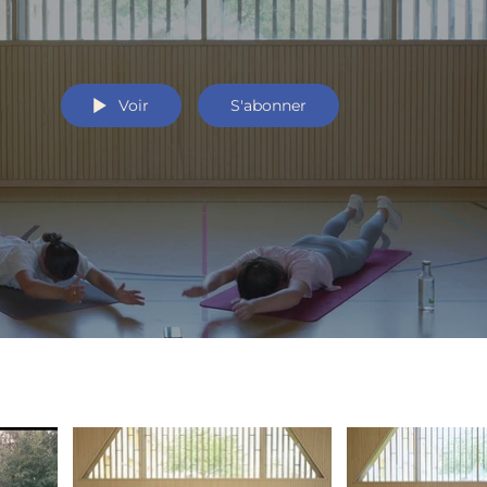
Voir
S'abonner