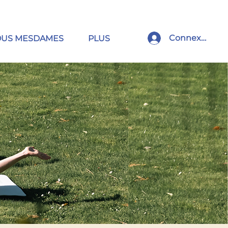
Connexion
OUS MESDAMES
PLUS