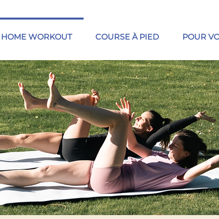
HOME WORKOUT
COURSE À PIED
POUR V