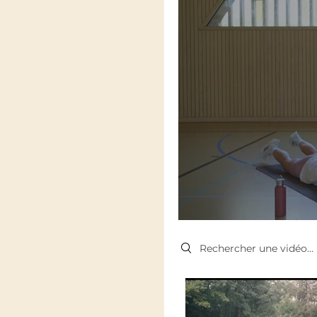
Search videos