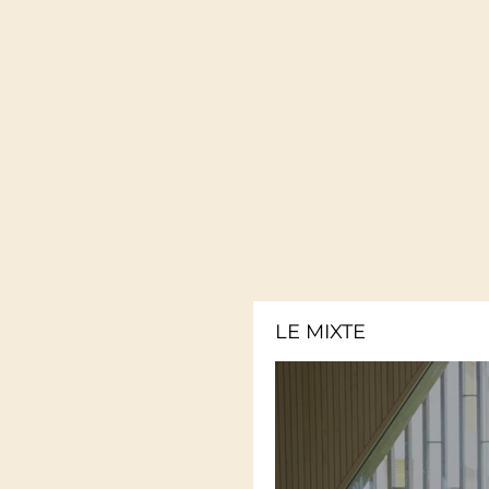
LE MIXTE