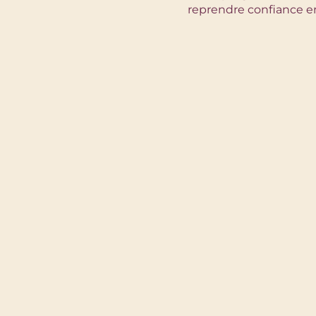
reprendre confiance 