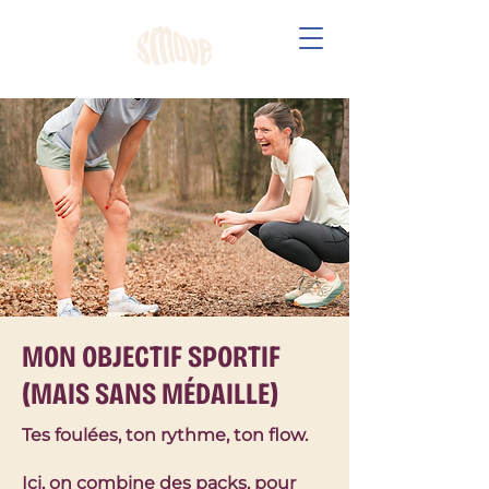
MON OBJECTIF SPORTIF
(MAIS SANS MÉDAILLE)
Tes foulées, ton rythme, ton flow.
Ici, on combine des packs, pour