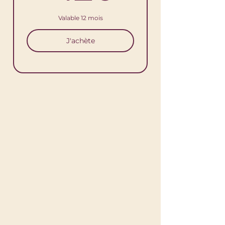
Valable 12 mois
J'achète