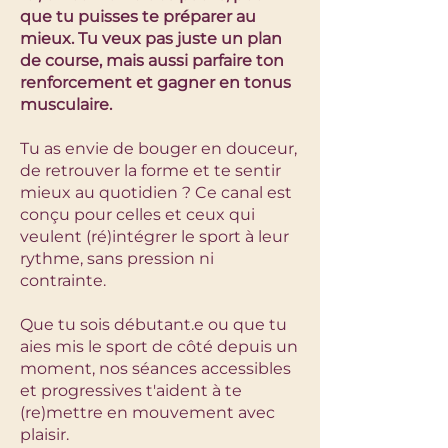
que tu puisses te préparer au
mieux. Tu veux pas juste un plan
de course, mais aussi parfaire ton
renforcement et gagner en tonus
musculaire.
Tu as envie de bouger en douceur,
de retrouver la forme et te sentir
mieux au quotidien ? Ce canal est
conçu pour celles et ceux qui
veulent (ré)intégrer le sport à leur
rythme, sans pression ni
contrainte.
Que tu sois débutant.e ou que tu
aies mis le sport de côté depuis un
moment, nos séances accessibles
et progressives t'aident à te
(re)mettre en mouvement avec
plaisir.