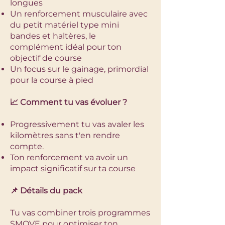
longues
Un renforcement musculaire avec
du petit matériel type mini
bandes et haltères, le
complément idéal pour ton
objectif de course
Un focus sur le gainage, primordial
pour la course à pied
📈 Comment tu vas évoluer ?
Progressivement tu vas avaler les
kilomètres sans t'en rendre
compte.
Ton renforcement va avoir un
impact significatif sur ta course
📌 Détails du pack
Tu vas combiner trois programmes
SMOVE pour optimiser ton