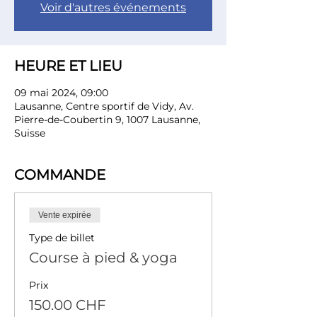
Voir d'autres événements
HEURE ET LIEU
09 mai 2024, 09:00
Lausanne, Centre sportif de Vidy, Av.
Pierre-de-Coubertin 9, 1007 Lausanne,
Suisse
COMMANDE
Vente expirée
Type de billet
Course à pied & yoga
Prix
150.00 CHF