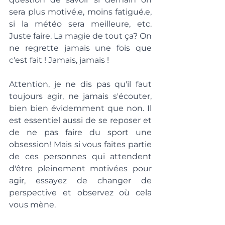
sera plus motivé.e, moins fatigué.e, 
si la météo sera meilleure, etc. 
Juste faire. La magie de tout ça? On 
ne regrette jamais une fois que 
c'est fait ! Jamais, jamais !
Attention, je ne dis pas qu'il faut 
toujours agir, ne jamais s'écouter, 
bien bien évidemment que non. Il 
est essentiel aussi de se reposer et 
de ne pas faire du sport une 
obsession! Mais si vous faites partie 
de ces personnes qui attendent 
d'être pleinement motivées pour 
agir, essayez de changer de 
perspective et observez où cela 
vous mène.