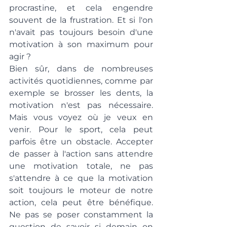
procrastine, et cela engendre 
souvent de la frustration. Et si l'on 
n'avait pas toujours besoin d'une 
motivation à son maximum pour 
agir ?
Bien sûr, dans de nombreuses 
activités quotidiennes, comme par 
exemple se brosser les dents, la 
motivation n'est pas nécessaire. 
Mais vous voyez où je veux en 
venir. Pour le sport, cela peut 
parfois être un obstacle. Accepter 
de passer à l'action sans attendre 
une motivation totale, ne pas 
s'attendre à ce que la motivation 
soit toujours le moteur de notre 
action, cela peut être bénéfique. 
Ne pas se poser constamment la 
question de savoir si demain on 