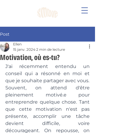
Post
Ellen
15 janv. 2024
2 min de lecture
Motivation, où es-tu?
J'ai récemment entendu un 
conseil qui a résonné en moi et 
que je souhaite partager avec vous. 
Souvent, on attend d'être 
pleinement motivé.e pour 
entreprendre quelque chose. Tant 
que cette motivation n'est pas 
présente, accomplir une tâche 
devient difficile, voire 
décourageant. On repousse, on 