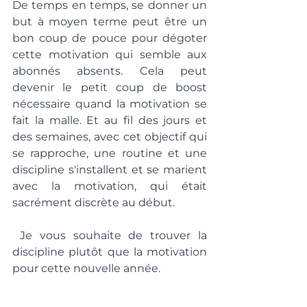
De temps en temps, se donner un 
but à moyen terme peut être un 
bon coup de pouce pour dégoter 
cette motivation qui semble aux 
abonnés absents. Cela peut 
devenir le petit coup de boost 
nécessaire quand la motivation se 
fait la malle. Et au fil des jours et 
des semaines, avec cet objectif qui 
se rapproche, une routine et une 
discipline s'installent et se marient 
avec la motivation, qui était 
sacrément discrète au début.
 Je vous souhaite de trouver la 
discipline plutôt que la motivation 
pour cette nouvelle année.