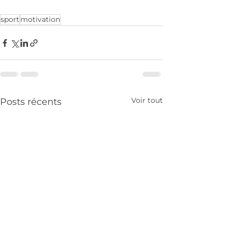
sport
motivation
Voir tout
Posts récents