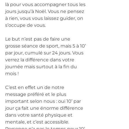
là pour vous accompagner tous les 
jours jusqu’à Noël. Vous ne pensez 
à rien, vous vous laissez guider, on 
s’occupe de vous.
Le but n’est pas de faire une 
grosse séance de sport, mais 5 à 10’ 
par jour, cumulé sur 24 jours. Vous 
verrez la différence dans votre 
journée mais surtout à la fin du 
mois !
C’est en effet un de notre 
message préféré et le plus 
important selon nous : oui 10’ par 
jour ça fait une énorme différence 
dans votre santé physique et 
mentale, et c’est accessible. 
Personne n’a pas le temps pour 10’. 