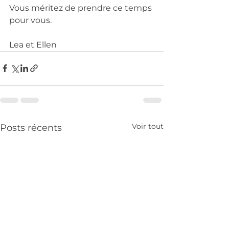
Vous méritez de prendre ce temps 
pour vous. 
Lea et Ellen
Voir tout
Posts récents