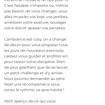
C’est faisable n’importe où, même 
pas besoin de vous changer, vous 
allez muscler vos bras, vos jambes, 
améliorer votre posture, soulager 
votre dos et apaiser vos pensées.
L’ambiance est cosy, on a changé 
de décor pour vous proposer tous 
les jours de nouveaux exercices. 
Laissez-vous guider et profitez-en 
pour tester votre discipline. Rien 
de plus gratifiant que de se lancer 
un petit challenge et d’y arriver. 
Vous pourrez demander au père 
Noël une récompense si vous 
tenez le rythme, ce sera mérité !
Petit aperçu de ce qui vous 