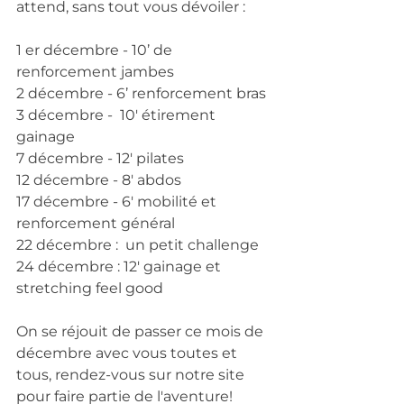
attend, sans tout vous dévoiler :
1 er décembre - 10’ de 
renforcement jambes
2 décembre - 6’ renforcement bras
3 décembre -  10' étirement 
gainage
7 décembre - 12' pilates 
12 décembre - 8' abdos 
17 décembre - 6' mobilité et 
renforcement général 
22 décembre :  un petit challenge 
24 décembre : 12' gainage et 
stretching feel good 
On se réjouit de passer ce mois de 
décembre avec vous toutes et 
tous, rendez-vous sur notre site 
pour faire partie de l'aventure! 