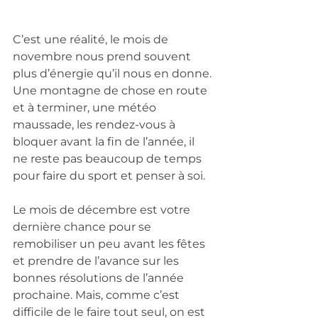
C’est une réalité, le mois de 
novembre nous prend souvent 
plus d’énergie qu’il nous en donne. 
Une montagne de chose en route 
et à terminer, une météo 
maussade, les rendez-vous à 
bloquer avant la fin de l’année, il 
ne reste pas beaucoup de temps 
pour faire du sport et penser à soi.
Le mois de décembre est votre 
dernière chance pour se 
remobiliser un peu avant les fêtes 
et prendre de l’avance sur les 
bonnes résolutions de l’année 
prochaine. Mais, comme c’est 
difficile de le faire tout seul, on est 